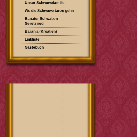
Unser Schwowefamilie
Wo die Schwowe tanze gehn
Banater Schwaben
Geretsried
Baranja (Kroatien)
Linkliste
Gästebuch